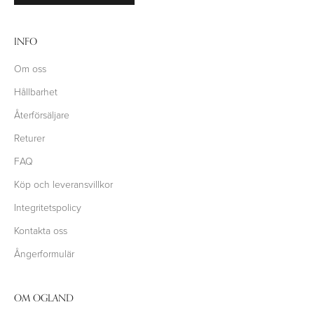
INFO
Om oss
Hållbarhet
Återförsäljare
Returer
FAQ
Köp och leveransvillkor
Integritetspolicy
Kontakta oss
Ångerformulär
OM OGLAND