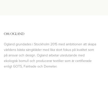
OM OGLAND
Ogland grundades i Stockholm 2015 med ambitionen att skapa
världens bästa sängkläder med lika stort fokus på kvalitet som
på ansvar och design. Ogland arbetar uteslutande med
ekologisk bomull och producerar textilier som är certifierade
enligt GOTS, Fairtrade och Demeter.