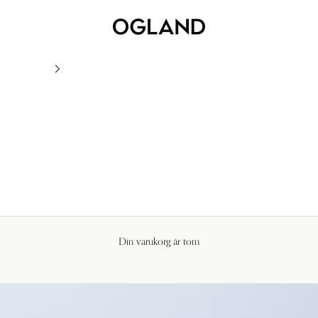
Ogland
Din varukorg är tom