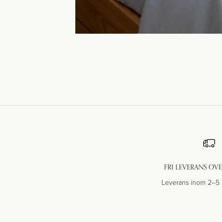
FRI LEVERANS ÖVE
Leverans inom 2–5 